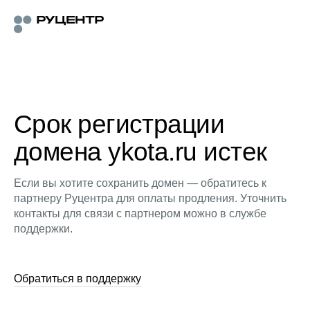
Срок регистрации
домена ykota.ru истек
Если вы хотите сохранить домен — обратитесь к
партнеру Руцентра для оплаты продления. Уточнить
контакты для связи с партнером можно в службе
поддержки.
Обратиться в поддержку