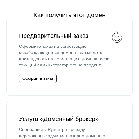
Как получить этот домен
Предварительный заказ
Оформите заказ на регистрацию
освобождающегося домена: вы сможете
претендовать на регистрацию домена, если
текущий администратор его не продлит.
Оформить заказ
Услуга «Доменный брокер»
Специалисты Руцентра проведут
переговоры с администратором домена о