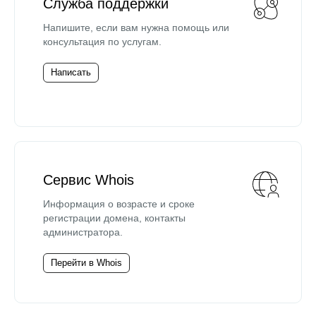
Служба поддержки
Напишите, если вам нужна помощь или
консультация по услугам.
Написать
Сервис Whois
Информация о возрасте и сроке
регистрации домена, контакты
администратора.
Перейти в Whois