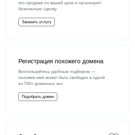
его продаже по вашей цене и организуют
безопасную сделку.
Заказать услугу
Регистрация похожего домена
Воспользуйтесь удобным подбором —
похожее имя может быть свободно в одной
из 700+ доменных зон.
Подобрать домен