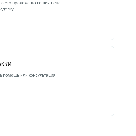
о его продаже по вашей цене
сделку.
жки
а помощь или консультация