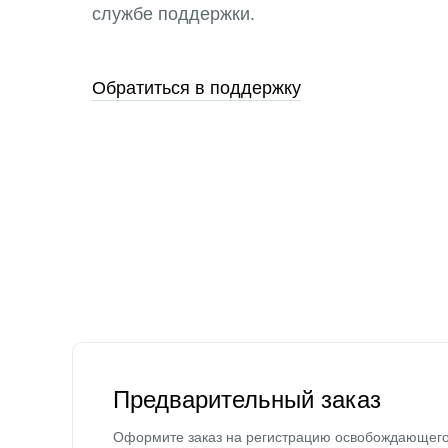
службе поддержки.
Обратиться в поддержку
Предварительный заказ
Оформите заказ на регистрацию освобождающег