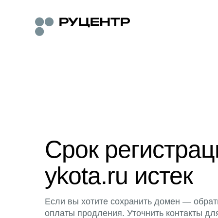
Срок регистра
ykota.ru истек
Если вы хотите сохранить домен — обрат
оплаты продления. Уточнить контакты дл