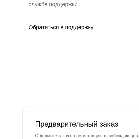
службе поддержки.
Обратиться в поддержку
Предварительный заказ
Оформите заказ на регистрацию освобождающег