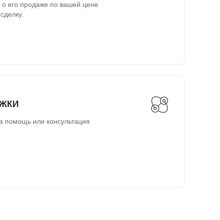
о его продаже по вашей цене
сделку.
жки
а помощь или консультация