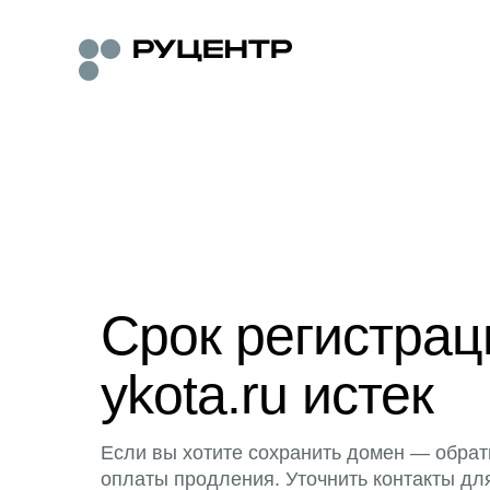
Срок регистра
ykota.ru истек
Если вы хотите сохранить домен — обрат
оплаты продления. Уточнить контакты дл