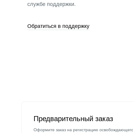
службе поддержки.
Обратиться в поддержку
Предварительный заказ
Оформите заказ на регистрацию освобождающег