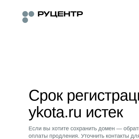
Срок регистра
ykota.ru истек
Если вы хотите сохранить домен — обрат
оплаты продления. Уточнить контакты дл