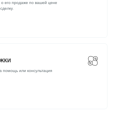
о его продаже по вашей цене
сделку.
жки
а помощь или консультация