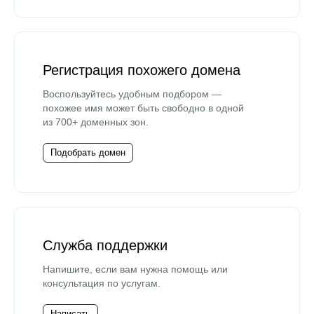
Регистрация похожего домена
Воспользуйтесь удобным подбором —
похожее имя может быть свободно в одной
из 700+ доменных зон.
Подобрать домен
Служба поддержки
Напишите, если вам нужна помощь или
консультация по услугам.
Написать