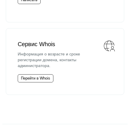
Сервис Whois
Информация о возрасте и сроке
регистрации домена, контакты
администратора.
Перейти в Whois