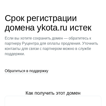
Срок регистрации
домена ykota.ru истек
Если вы хотите сохранить домен — обратитесь к
партнеру Руцентра для оплаты продления. Уточнить
контакты для связи с партнером можно в службе
поддержки.
Обратиться в поддержку
Как получить этот домен