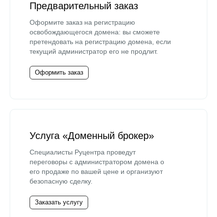
Предварительный заказ
Оформите заказ на регистрацию
освобождающегося домена: вы сможете
претендовать на регистрацию домена, если
текущий администратор его не продлит.
Оформить заказ
Услуга «Доменный брокер»
Специалисты Руцентра проведут
переговоры с администратором домена о
его продаже по вашей цене и организуют
безопасную сделку.
Заказать услугу