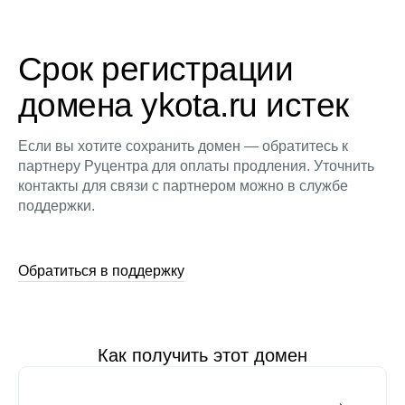
Срок регистрации
домена ykota.ru истек
Если вы хотите сохранить домен — обратитесь к
партнеру Руцентра для оплаты продления. Уточнить
контакты для связи с партнером можно в службе
поддержки.
Обратиться в поддержку
Как получить этот домен