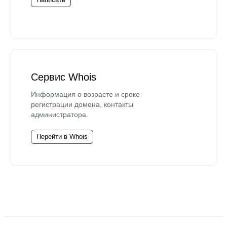
Сервис Whois
Информация о возрасте и сроке
регистрации домена, контакты
администратора.
Перейти в Whois