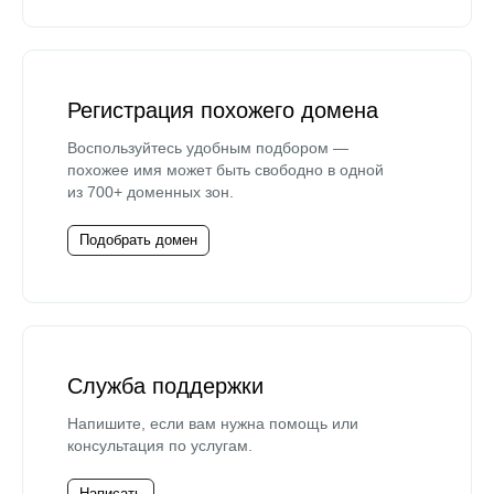
Регистрация похожего домена
Воспользуйтесь удобным подбором —
похожее имя может быть свободно в одной
из 700+ доменных зон.
Подобрать домен
Служба поддержки
Напишите, если вам нужна помощь или
консультация по услугам.
Написать