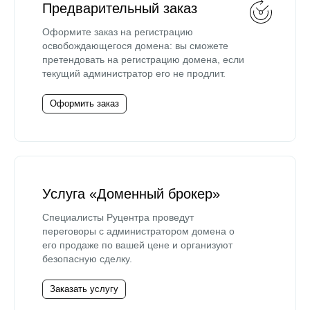
Предварительный заказ
Оформите заказ на регистрацию
освобождающегося домена: вы сможете
претендовать на регистрацию домена, если
текущий администратор его не продлит.
Оформить заказ
Услуга «Доменный брокер»
Специалисты Руцентра проведут
переговоры с администратором домена о
его продаже по вашей цене и организуют
безопасную сделку.
Заказать услугу