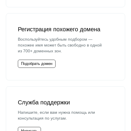
Регистрация похожего домена
Воспользуйтесь удобным подбором —
похожее имя может быть свободно в одной
из 700+ доменных зон.
Подобрать домен
Служба поддержки
Напишите, если вам нужна помощь или
консультация по услугам.
Написать