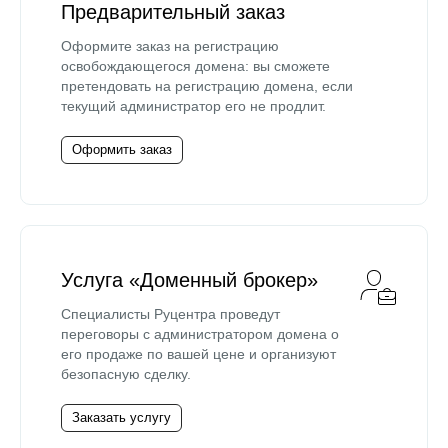
Предварительный заказ
Оформите заказ на регистрацию
освобождающегося домена: вы сможете
претендовать на регистрацию домена, если
текущий администратор его не продлит.
Оформить заказ
Услуга «Доменный брокер»
Специалисты Руцентра проведут
переговоры с администратором домена о
его продаже по вашей цене и организуют
безопасную сделку.
Заказать услугу