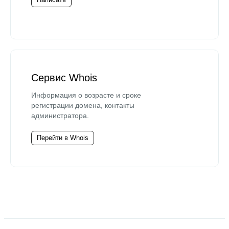
Сервис Whois
Информация о возрасте и сроке
регистрации домена, контакты
администратора.
Перейти в Whois