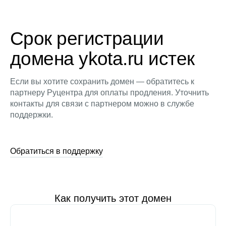
Срок регистрации
домена ykota.ru истек
Если вы хотите сохранить домен — обратитесь к
партнеру Руцентра для оплаты продления. Уточнить
контакты для связи с партнером можно в службе
поддержки.
Обратиться в поддержку
Как получить этот домен