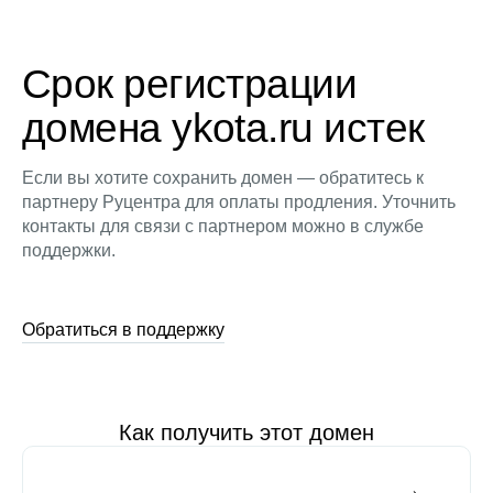
Срок регистрации
домена ykota.ru истек
Если вы хотите сохранить домен — обратитесь к
партнеру Руцентра для оплаты продления. Уточнить
контакты для связи с партнером можно в службе
поддержки.
Обратиться в поддержку
Как получить этот домен