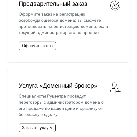
Предварительный заказ
Оформите заказ на регистрацию
освобождающегося домена: вы сможете
претендовать на регистрацию домена, если
текущий администратор его не продлит.
Оформить заказ
Услуга «Доменный брокер»
Специалисты Руцентра проведут
переговоры с администратором домена о
его продаже по вашей цене и организуют
безопасную сделку.
Заказать услугу