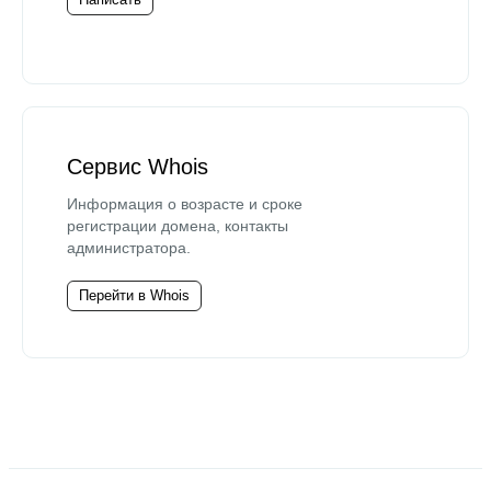
Сервис Whois
Информация о возрасте и сроке
регистрации домена, контакты
администратора.
Перейти в Whois