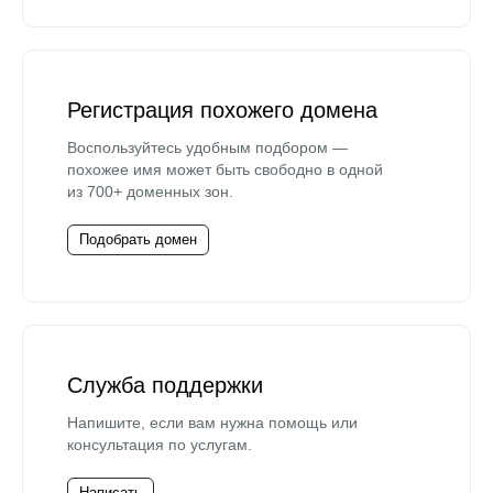
Регистрация похожего домена
Воспользуйтесь удобным подбором —
похожее имя может быть свободно в одной
из 700+ доменных зон.
Подобрать домен
Служба поддержки
Напишите, если вам нужна помощь или
консультация по услугам.
Написать