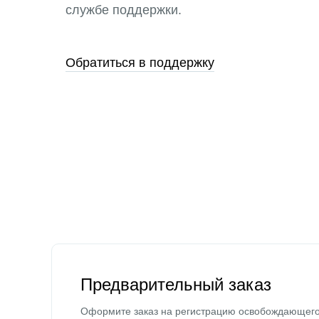
службе поддержки.
Обратиться в поддержку
Предварительный заказ
Оформите заказ на регистрацию освобождающег