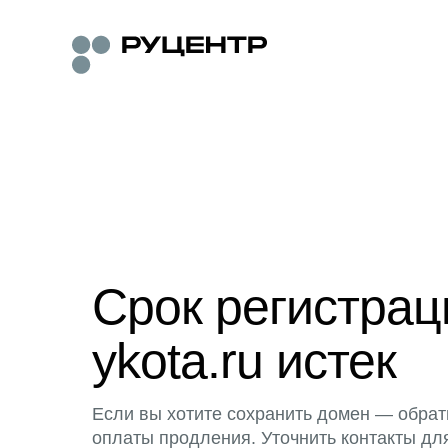
Срок регистра
ykota.ru истек
Если вы хотите сохранить домен — обрат
оплаты продления. Уточнить контакты дл