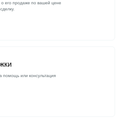
о его продаже по вашей цене
сделку.
жки
а помощь или консультация