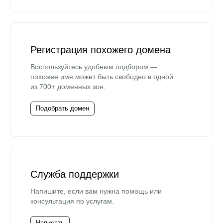
Регистрация похожего домена
Воспользуйтесь удобным подбором —
похожее имя может быть свободно в одной
из 700+ доменных зон.
Подобрать домен
Служба поддержки
Напишите, если вам нужна помощь или
консультация по услугам.
Написать