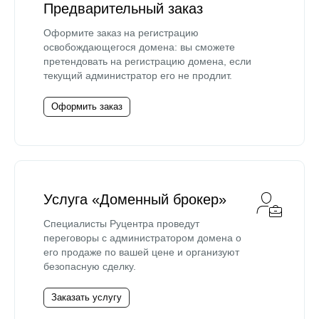
Предварительный заказ
Оформите заказ на регистрацию
освобождающегося домена: вы сможете
претендовать на регистрацию домена, если
текущий администратор его не продлит.
Оформить заказ
Услуга «Доменный брокер»
Специалисты Руцентра проведут
переговоры с администратором домена о
его продаже по вашей цене и организуют
безопасную сделку.
Заказать услугу