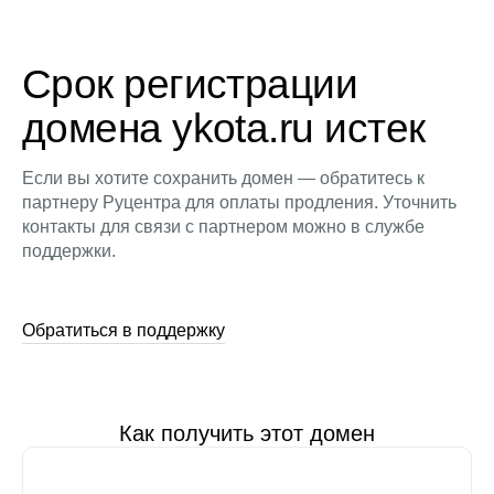
Срок регистрации
домена ykota.ru истек
Если вы хотите сохранить домен — обратитесь к
партнеру Руцентра для оплаты продления. Уточнить
контакты для связи с партнером можно в службе
поддержки.
Обратиться в поддержку
Как получить этот домен