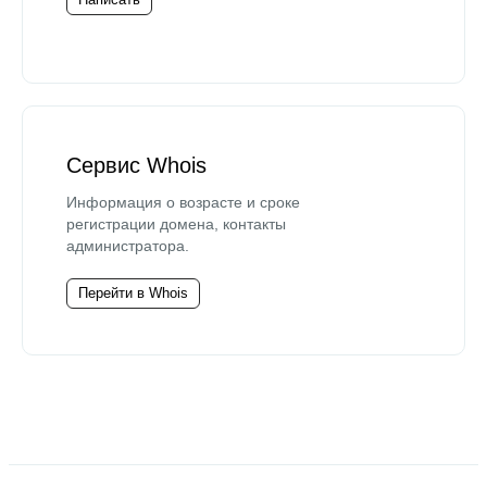
Сервис Whois
Информация о возрасте и сроке
регистрации домена, контакты
администратора.
Перейти в Whois